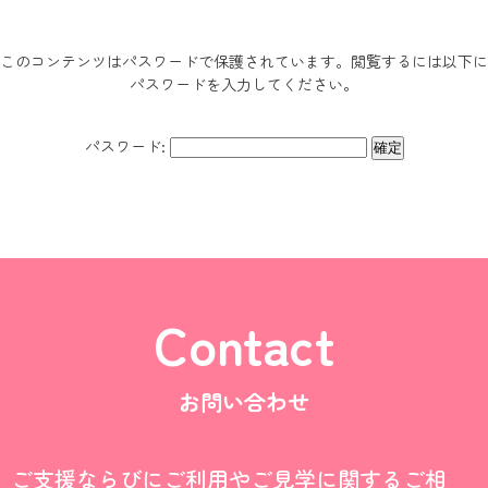
このコンテンツはパスワードで保護されています。閲覧するには以下に
パスワードを入力してください。
パスワード:
Contact
お問い合わせ
ご支援ならびにご利用やご見学に関するご相