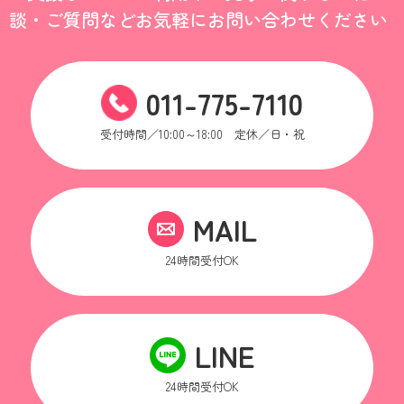
談・ご質問などお気軽にお問い合わせください
011-775-7110
受付時間／10:00～18:00 定休／日・祝
MAIL
24時間受付OK
LINE
24時間受付OK