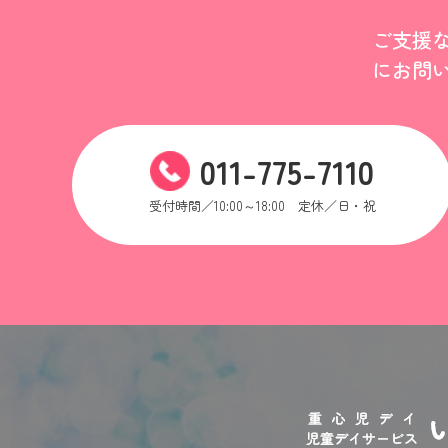
ご支援
にお問
011-775-7110
受付時間／10:00～18:00 定休／日・祝