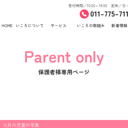
受付時間／10:00～18:00 定休／日
011-775-71
HOME
いころについて
サービス
いころの取組み
新着情報
Parent only
保護者様専用ページ
】12月の児童の写真