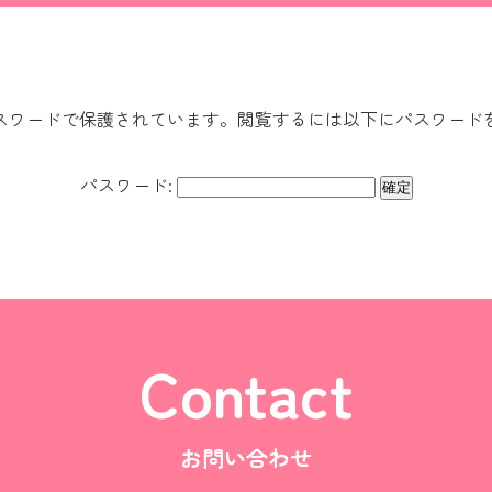
スワードで保護されています。閲覧するには以下にパスワード
パスワード:
Contact
お問い合わせ