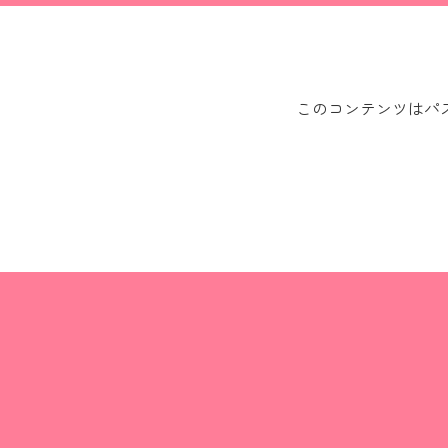
このコンテンツはパ